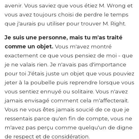
avenir. Vous saviez que vous étiez M. Wrong et
vous avez toujours choisi de perdre le temps
que j'aurais pu utiliser pour trouver M. Right.
Je suis une personne, mais tu m'as traité
comme un objet.
Vous m'avez montré
exactement ce que vous pensiez de moi - que
je ne valais rien. Je n'avais pas d'importance
pour toi J'étais juste un objet que vous pouviez
jeter à la poubelle puis reprendre lorsque vous
vous sentiez ennuyé ou solitaire. Vous n'avez
jamais envisagé comment cela m'affecterait.
Vous ne vous êtes jamais soucié de ce que je
ressentais parce qu'en fin de compte, vous ne
m'avez pas perçu comme quelqu'un de digne
de respect et de considération.