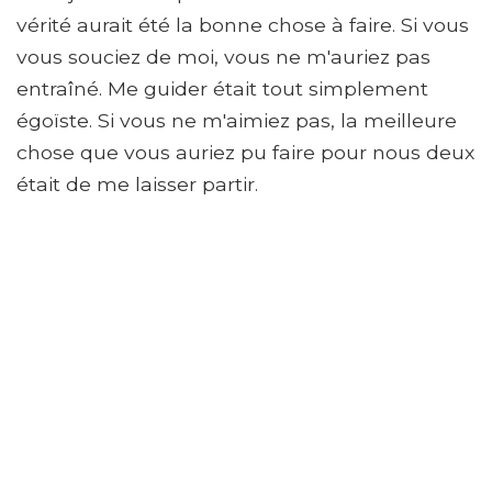
vérité aurait été la bonne chose à faire. Si vous
vous souciez de moi, vous ne m'auriez pas
entraîné. Me guider était tout simplement
égoïste. Si vous ne m'aimiez pas, la meilleure
chose que vous auriez pu faire pour nous deux
était de me laisser partir.