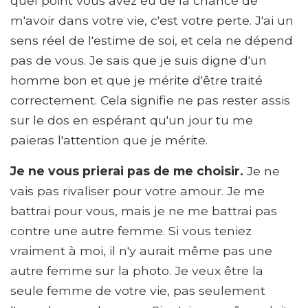
quel point vous avez eu de la chance de
m'avoir dans votre vie, c'est votre perte. J'ai un
sens réel de l'estime de soi, et cela ne dépend
pas de vous. Je sais que je suis digne d'un
homme bon et que je mérite d'être traité
correctement. Cela signifie ne pas rester assis
sur le dos en espérant qu'un jour tu me
paieras l'attention que je mérite.
Je ne vous prierai pas de me choisir.
Je ne
vais pas rivaliser pour votre amour. Je me
battrai pour vous, mais je ne me battrai pas
contre une autre femme. Si vous teniez
vraiment à moi, il n'y aurait même pas une
autre femme sur la photo. Je veux être la
seule femme de votre vie, pas seulement