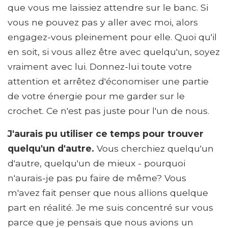
que vous me laissiez attendre sur le banc. Si
vous ne pouvez pas y aller avec moi, alors
engagez-vous pleinement pour elle. Quoi qu'il
en soit, si vous allez être avec quelqu'un, soyez
vraiment avec lui. Donnez-lui toute votre
attention et arrêtez d'économiser une partie
de votre énergie pour me garder sur le
crochet. Ce n'est pas juste pour l'un de nous.
J'aurais pu utiliser ce temps pour trouver
quelqu'un d'autre.
Vous cherchiez quelqu'un
d'autre, quelqu'un de mieux - pourquoi
n'aurais-je pas pu faire de même? Vous
m'avez fait penser que nous allions quelque
part en réalité. Je me suis concentré sur vous
parce que je pensais que nous avions un