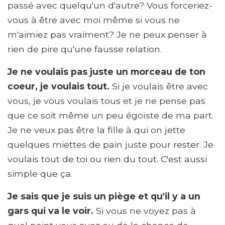
passé avec quelqu'un d'autre? Vous forceriez-
vous à être avec moi même si vous ne
m'aimiez pas vraiment? Je ne peux penser à
rien de pire qu'une fausse relation.
Je ne voulais pas juste un morceau de ton
coeur, je voulais tout.
Si je voulais être avec
vous, je vous voulais tous et je ne pense pas
que ce soit même un peu égoïste de ma part.
Je ne veux pas être la fille à qui on jette
quelques miettes de pain juste pour rester. Je
voulais tout de toi ou rien du tout. C'est aussi
simple que ça.
Je sais que je suis un piège et qu'il y a un
gars qui va le voir.
Si vous ne voyez pas à