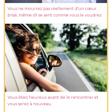
Vous ne mourrez pas réellement d'un cœur
brisé, même s'il se sent comme vous le voudrez
Vous étiez heureux avant de le rencontrer et
vous serez à nouveau