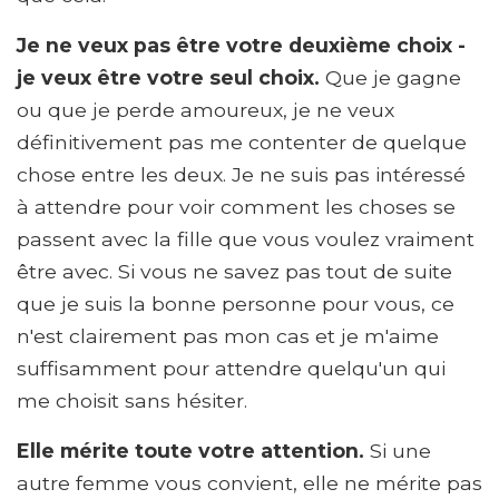
Je ne veux pas être votre deuxième choix -
je veux être votre seul choix.
Que je gagne
ou que je perde amoureux, je ne veux
définitivement pas me contenter de quelque
chose entre les deux. Je ne suis pas intéressé
à attendre pour voir comment les choses se
passent avec la fille que vous voulez vraiment
être avec. Si vous ne savez pas tout de suite
que je suis la bonne personne pour vous, ce
n'est clairement pas mon cas et je m'aime
suffisamment pour attendre quelqu'un qui
me choisit sans hésiter.
Elle mérite toute votre attention.
Si une
autre femme vous convient, elle ne mérite pas