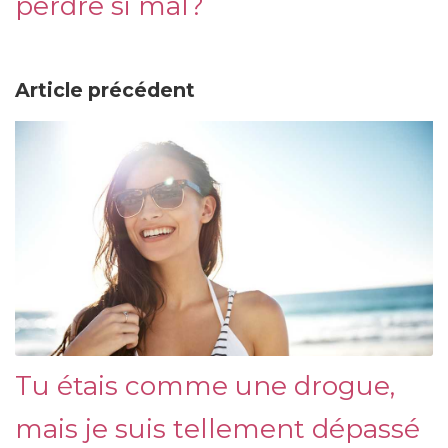
perdre si mal?
Article précédent
Tu étais comme une drogue,
mais je suis tellement dépassé