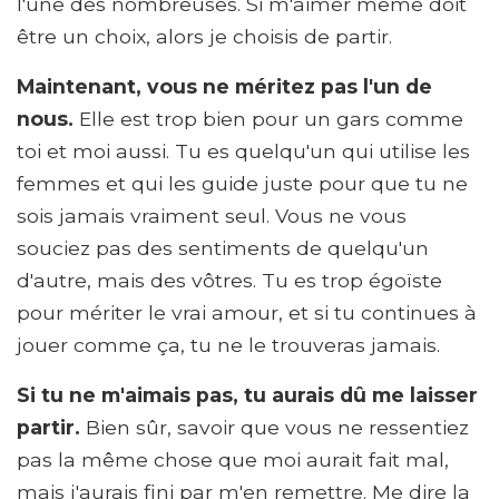
l'une des nombreuses. Si m'aimer même doit
être un choix, alors je choisis de partir.
Maintenant, vous ne méritez pas l'un de
nous.
Elle est trop bien pour un gars comme
toi et moi aussi. Tu es quelqu'un qui utilise les
femmes et qui les guide juste pour que tu ne
sois jamais vraiment seul. Vous ne vous
souciez pas des sentiments de quelqu'un
d'autre, mais des vôtres. Tu es trop égoïste
pour mériter le vrai amour, et si tu continues à
jouer comme ça, tu ne le trouveras jamais.
Si tu ne m'aimais pas, tu aurais dû me laisser
partir.
Bien sûr, savoir que vous ne ressentiez
pas la même chose que moi aurait fait mal,
mais j'aurais fini par m'en remettre. Me dire la