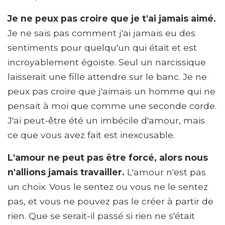
Je ne peux pas croire que je t'ai jamais aimé.
Je ne sais pas comment j'ai jamais eu des
sentiments pour quelqu'un qui était et est
incroyablement égoïste. Seul un narcissique
laisserait une fille attendre sur le banc. Je ne
peux pas croire que j'aimais un homme qui ne
pensait à moi que comme une seconde corde.
J'ai peut-être été un imbécile d'amour, mais
ce que vous avez fait est inexcusable.
L'amour ne peut pas être forcé, alors nous
n'allions jamais travailler.
L'amour n'est pas
un choix. Vous le sentez ou vous ne le sentez
pas, et vous ne pouvez pas le créer à partir de
rien. Que se serait-il passé si rien ne s'était