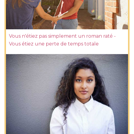
Vous n'étiez pas simplement un roman raté -
Vous étiez une perte de temps totale