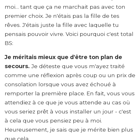
moi… tant que ça ne marchait pas avec ton
premier choix. Je n'étais pas la fille de tes
rêves. J'étais juste la fille avec laquelle tu
pensais pouvoir vivre. Voici pourquoi c'est total
BS:
Je méritais mieux que d'être ton plan de
secours.
Je déteste que vous m'ayez traité
comme une réflexion après coup ou un prix de
consolation lorsque vous avez échoué à
remporter la première place. En fait, vous vous
attendiez à ce que je vous attende au cas où
vous seriez prêt à vous installer un jour - c'est
à cela que vous pensiez peu à moi.
Heureusement, je sais que je mérite bien plus
que cela.