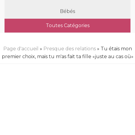
Bébés
Toutes Catégories
Page d'accueil
»
Presque des relations
» Tu étais mon
premier choix, mais tu m'as fait ta fille «juste au cas où»