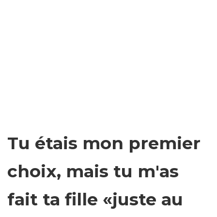
Tu étais mon premier
choix, mais tu m'as
fait ta fille «juste au