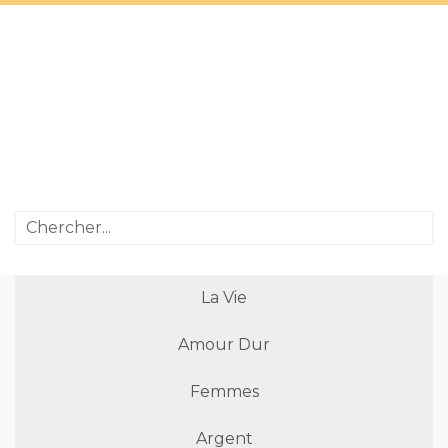
La Vie
Amour Dur
Femmes
Argent