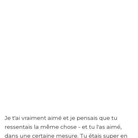
Je t'ai vraiment aimé et je pensais que tu
ressentais la même chose - et tu l'as aimé,
dans une certaine mesure. Tu étais super en