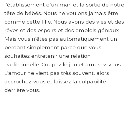
l’établissement d’un mari et la sortie de notre
tête de bébés. Nous ne voulons jamais être
comme cette fille. Nous avons des vies et des
rêves et des espoirs et des emplois géniaux.
Mais vous n'êtes pas automatiquement un
perdant simplement parce que vous
souhaitez entretenir une relation
traditionnelle. Coupez le jeu et amusez-vous.
L'amour ne vient pas très souvent, alors
accrochez-vous et laissez la culpabilité
derrière vous.