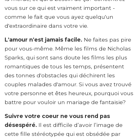
vous sur ce qui est vraiment important -
comme le fait que vous ayez quelqu'un
d'extraordinaire dans votre vie.
L'amour n'est jamais facile.
Ne faites pas pire
pour vous-même. Même les films de Nicholas
Sparks, qui sont sans doute les films les plus
romantiques de tous les temps, présentent
des tonnes d'obstacles qui déchirent les
couples malades d'amour. Si vous avez trouvé
votre personne et êtes heureux, pourquoi vous
battre pour vouloir un mariage de fantaisie?
Suivre votre coeur ne vous rend pas
désespéré.
Il est difficile d’avoir l’image de
cette fille stéréotypée qui est obsédée par