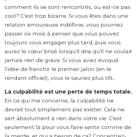
comment ils se sont rencontrés, ou est-ce pas
cool? C'est trop bizarre. Si vous êtes dans une
relation amoureuse indéfinie, vous pourriez
passer six mois à penser que vous pouvez
toujours vous engager plus tard, puis vous
aurez le cœur brisé lorsqu'il dira qu'il ne voulait
jamais rien de grave. Si vous aviez évoqué
l’idée de franchir le premier jalon (en le
rendant officiel), vous le sauriez plus tôt..
La culpabilité est une perte de temps totale.
En ce qui me concerne, la culpabilité ne
devrait tout simplement pas exister. Cela ne
sert absolument à rien dans votre vie. C'est
seulement là pour vous faire sentir comme de
la merde, et qui a besoin de ça? Concentrez-