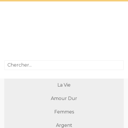
La Vie
Amour Dur
Femmes
Argent