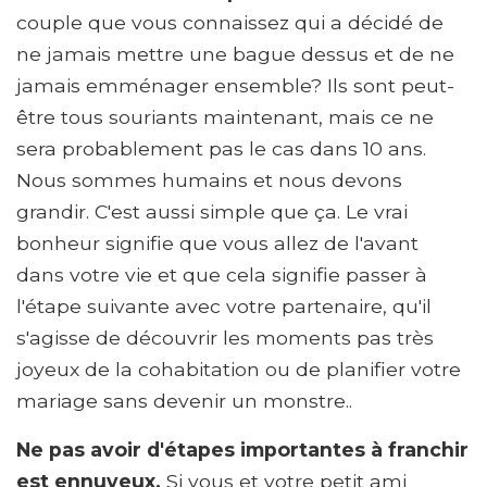
couple que vous connaissez qui a décidé de
ne jamais mettre une bague dessus et de ne
jamais emménager ensemble? Ils sont peut-
être tous souriants maintenant, mais ce ne
sera probablement pas le cas dans 10 ans.
Nous sommes humains et nous devons
grandir. C'est aussi simple que ça. Le vrai
bonheur signifie que vous allez de l'avant
dans votre vie et que cela signifie passer à
l'étape suivante avec votre partenaire, qu'il
s'agisse de découvrir les moments pas très
joyeux de la cohabitation ou de planifier votre
mariage sans devenir un monstre..
Ne pas avoir d'étapes importantes à franchir
est ennuyeux.
Si vous et votre petit ami