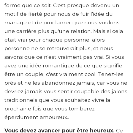
forme que ce soit. C'est presque devenu un
motif de fierté pour nous de fuir l'idée du
mariage et de proclamer que nous voulons
une carrière plus qu'une relation. Mais si cela
était vrai pour chaque personne, alors
personne ne se retrouverait plus, et nous
savons que ce n'est vraiment pas vrai. Si vous
avez une idée romantique de ce que signifie
être un couple, c'est vraiment cool. Tenez-les
près et ne les abandonnez jamais, car vous ne
devriez jamais vous sentir coupable des jalons
traditionnels que vous souhaitez vivre la
prochaine fois que vous tomberez
éperdument amoureux..
Vous devez avancer pour être heureux.
Ce