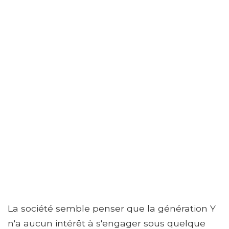
La société semble penser que la génération Y
n'a aucun intérêt à s'engager sous quelque