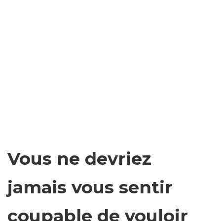
Vous ne devriez
jamais vous sentir
coupable de vouloir