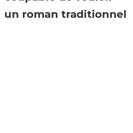
un roman traditionnel