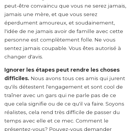
peut-être convaincu que vous ne serez jamais,
jamais une mère, et que vous serez
éperdument amoureux, et soudainement,
l'idée de ne jamais avoir de famille avec cette
personne est complètement folle. Ne vous
sentez jamais coupable. Vous êtes autorisé à
changer d'avis.
Ignorer les étapes peut rendre les choses
difficiles.
Nous avons tous ces amis qui jurent
qu'ils détestent l'engagement et sont cool de
traîner avec un gars qui ne parle pas de ce
que cela signifie ou de ce qu'il va faire. Soyons
réalistes, cela rend très difficile de passer du
temps avec elle et ce mec. Comment le
présentez-vous? Pouvez-vous demander