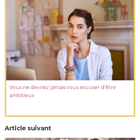
Vous ne devriez jamais vous excuser d'être
ambitieux
Article suivant