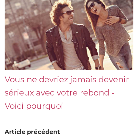
Vous ne devriez jamais devenir
sérieux avec votre rebond -
Voici pourquoi
Article précédent