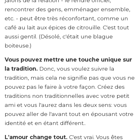
jalons de la relation - le rendre officiel,
rencontrer des gens, emménager ensemble,
etc. - peut être très réconfortant, comme un
café au lait aux épices de citrouille. C'est tout
aussi gentil. (Désolé, c'était une blague
boiteuse.)
Vous pouvez mettre une touche unique sur
la tradition.
Donc, vous voulez suivre la
tradition, mais cela ne signifie pas que vous ne
pouvez pas le faire à votre façon. Créez des
traditions non traditionnelles avec votre petit
ami et vous l'aurez dans les deux sens: vous
pouvez aller de l'avant tout en épousant votre
identité et en étant différent..
L'amour change tout.
C'est vrai. Vous êtes