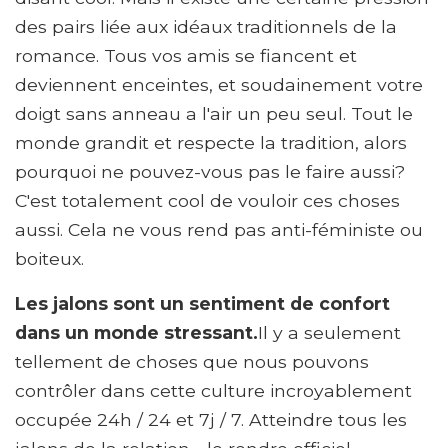
des pairs liée aux idéaux traditionnels de la
romance. Tous vos amis se fiancent et
deviennent enceintes, et soudainement votre
doigt sans anneau a l'air un peu seul. Tout le
monde grandit et respecte la tradition, alors
pourquoi ne pouvez-vous pas le faire aussi?
C'est totalement cool de vouloir ces choses
aussi. Cela ne vous rend pas anti-féministe ou
boiteux.
Les jalons sont un sentiment de confort
dans un monde stressant.
Il y a seulement
tellement de choses que nous pouvons
contrôler dans cette culture incroyablement
occupée 24h / 24 et 7j / 7. Atteindre tous les