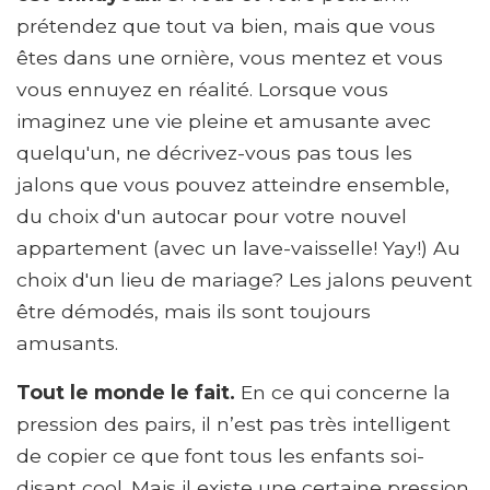
prétendez que tout va bien, mais que vous
êtes dans une ornière, vous mentez et vous
vous ennuyez en réalité. Lorsque vous
imaginez une vie pleine et amusante avec
quelqu'un, ne décrivez-vous pas tous les
jalons que vous pouvez atteindre ensemble,
du choix d'un autocar pour votre nouvel
appartement (avec un lave-vaisselle! Yay!) Au
choix d'un lieu de mariage? Les jalons peuvent
être démodés, mais ils sont toujours
amusants.
Tout le monde le fait.
En ce qui concerne la
pression des pairs, il n’est pas très intelligent
de copier ce que font tous les enfants soi-
disant cool. Mais il existe une certaine pression