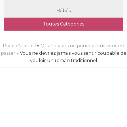
Bébés
Toutes Catégories
Page d'accueil
»
Quand vous ne pouvez plus vous en
passer
» Vous ne devriez jamais vous sentir coupable de
vouloir un roman traditionnel