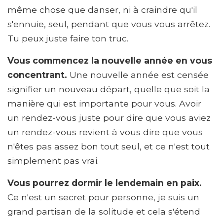
même chose que danser, ni à craindre qu'il
s'ennuie, seul, pendant que vous vous arrêtez.
Tu peux juste faire ton truc.
Vous commencez la nouvelle année en vous
concentrant.
Une nouvelle année est censée
signifier un nouveau départ, quelle que soit la
manière qui est importante pour vous. Avoir
un rendez-vous juste pour dire que vous aviez
un rendez-vous revient à vous dire que vous
n'êtes pas assez bon tout seul, et ce n'est tout
simplement pas vrai.
Vous pourrez dormir le lendemain en paix.
Ce n'est un secret pour personne, je suis un
grand partisan de la solitude et cela s'étend