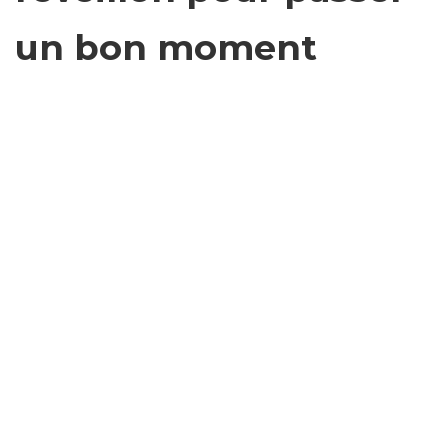
un bon moment