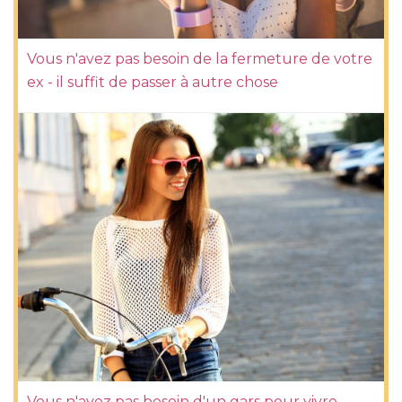
Vous n'avez pas besoin de la fermeture de votre
ex - il suffit de passer à autre chose
Vous n'avez pas besoin d'un gars pour vivre