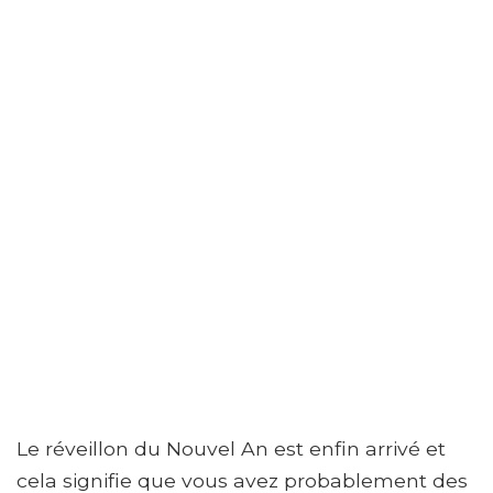
Le réveillon du Nouvel An est enfin arrivé et
cela signifie que vous avez probablement des