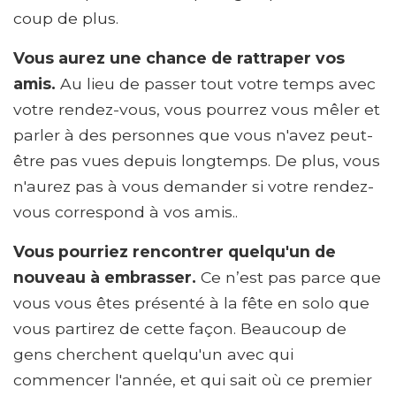
coup de plus.
Vous aurez une chance de rattraper vos
amis.
Au lieu de passer tout votre temps avec
votre rendez-vous, vous pourrez vous mêler et
parler à des personnes que vous n'avez peut-
être pas vues depuis longtemps. De plus, vous
n'aurez pas à vous demander si votre rendez-
vous correspond à vos amis..
Vous pourriez rencontrer quelqu'un de
nouveau à embrasser.
Ce n’est pas parce que
vous vous êtes présenté à la fête en solo que
vous partirez de cette façon. Beaucoup de
gens cherchent quelqu'un avec qui
commencer l'année, et qui sait où ce premier