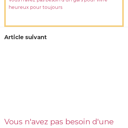
heureux pour toujours
Article suivant
Vous n'avez pas besoin d'une