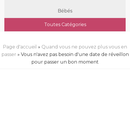
Bébés
Toutes Catégories
Page d'accueil
»
Quand vous ne pouvez plus vous en
passer
» Vous n'avez pas besoin d'une date de réveillon
pour passer un bon moment