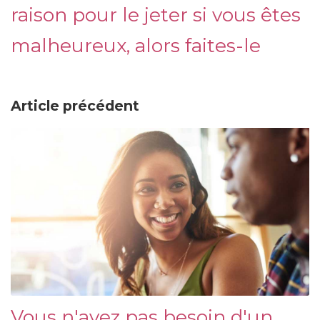
raison pour le jeter si vous êtes
malheureux, alors faites-le
Article précédent
Vous n'avez pas besoin d'un