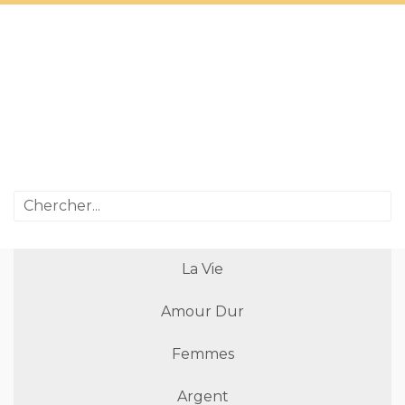
La Vie
Amour Dur
Femmes
Argent