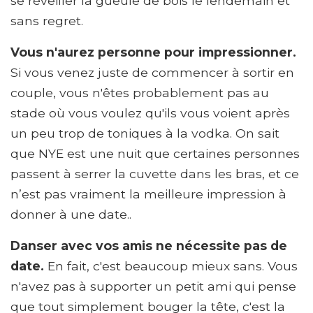
se réveiller la gueule de bois le lendemain et
sans regret.
Vous n'aurez personne pour impressionner.
Si vous venez juste de commencer à sortir en
couple, vous n'êtes probablement pas au
stade où vous voulez qu'ils vous voient après
un peu trop de toniques à la vodka. On sait
que NYE est une nuit que certaines personnes
passent à serrer la cuvette dans les bras, et ce
n’est pas vraiment la meilleure impression à
donner à une date..
Danser avec vos amis ne nécessite pas de
date.
En fait, c'est beaucoup mieux sans. Vous
n'avez pas à supporter un petit ami qui pense
que tout simplement bouger la tête, c'est la