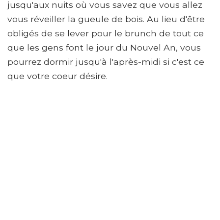
jusqu'aux nuits où vous savez que vous allez
vous réveiller la gueule de bois. Au lieu d'être
obligés de se lever pour le brunch de tout ce
que les gens font le jour du Nouvel An, vous
pourrez dormir jusqu'à l'après-midi si c'est ce
que votre coeur désire.