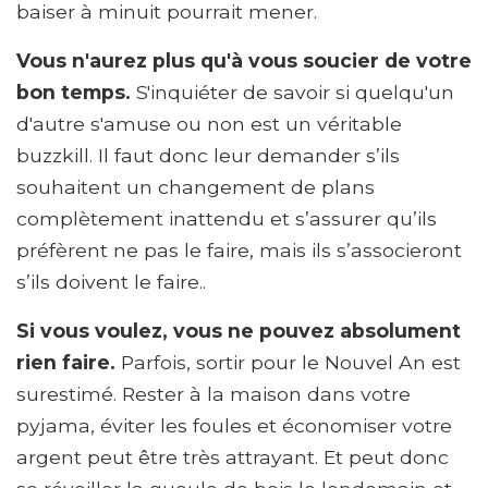
baiser à minuit pourrait mener.
Vous n'aurez plus qu'à vous soucier de votre
bon temps.
S'inquiéter de savoir si quelqu'un
d'autre s'amuse ou non est un véritable
buzzkill. Il faut donc leur demander s’ils
souhaitent un changement de plans
complètement inattendu et s’assurer qu’ils
préfèrent ne pas le faire, mais ils s’associeront
s’ils doivent le faire..
Si vous voulez, vous ne pouvez absolument
rien faire.
Parfois, sortir pour le Nouvel An est
surestimé. Rester à la maison dans votre
pyjama, éviter les foules et économiser votre
argent peut être très attrayant. Et peut donc