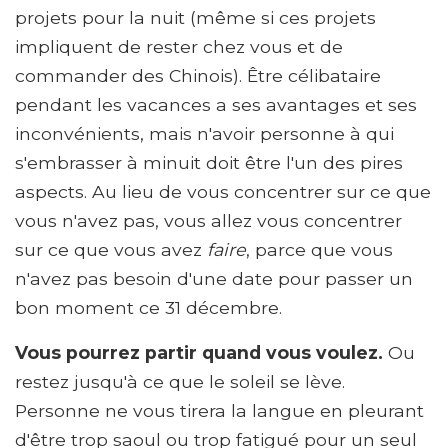
projets pour la nuit (même si ces projets
impliquent de rester chez vous et de
commander des Chinois). Être célibataire
pendant les vacances a ses avantages et ses
inconvénients, mais n'avoir personne à qui
s'embrasser à minuit doit être l'un des pires
aspects. Au lieu de vous concentrer sur ce que
vous n'avez pas, vous allez vous concentrer
sur ce que vous avez
faire
, parce que vous
n'avez pas besoin d'une date pour passer un
bon moment ce 31 décembre.
Vous pourrez partir quand vous voulez.
Ou
restez jusqu'à ce que le soleil se lève.
Personne ne vous tirera la langue en pleurant
d'être trop saoul ou trop fatigué pour un seul