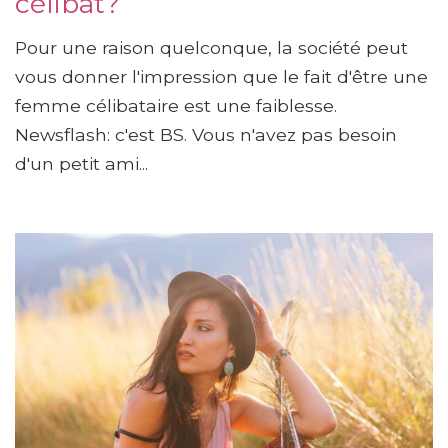
célibat?
Pour une raison quelconque, la société peut
vous donner l'impression que le fait d'être une
femme célibataire est une faiblesse.
Newsflash: c'est BS. Vous n'avez pas besoin
d'un petit ami...