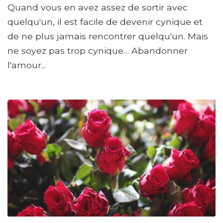
Quand vous en avez assez de sortir avec
quelqu'un, il est facile de devenir cynique et
de ne plus jamais rencontrer quelqu'un. Mais
ne soyez pas trop cynique… Abandonner
l'amour...