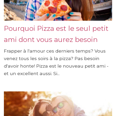
Pourquoi Pizza est le seul petit
ami dont vous aurez besoin
Frapper à l'amour ces derniers temps? Vous
venez tous les soirs à la pizza? Pas besoin
d'avoir honte! Pizza est le nouveau petit ami -
et un excellent aussi. Si...