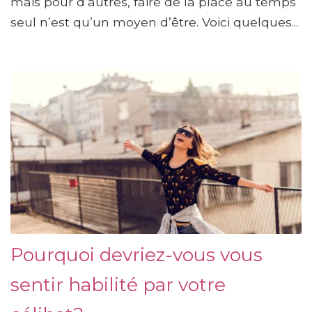
mais pour d’autres, faire de la place au temps
seul n’est qu’un moyen d’être. Voici quelques...
Pourquoi devriez-vous vous
sentir habilité par votre