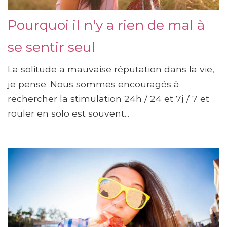
Pourquoi il n'y a rien de mal à
se sentir seul
La solitude a mauvaise réputation dans la vie,
je pense. Nous sommes encouragés à
rechercher la stimulation 24h / 24 et 7j / 7 et
rouler en solo est souvent...