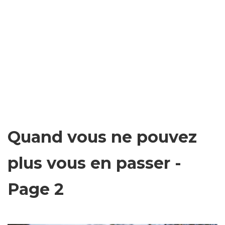
Quand vous ne pouvez
plus vous en passer -
Page 2