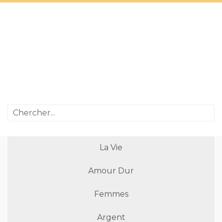
La Vie
Amour Dur
Femmes
Argent