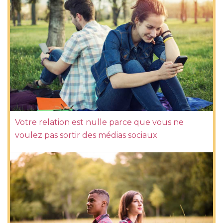
Votre relation est nulle parce que vous ne
voulez pas sortir des médias sociaux