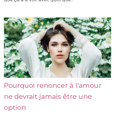
Pourquoi renoncer à l'amour
ne devrait jamais être une
option