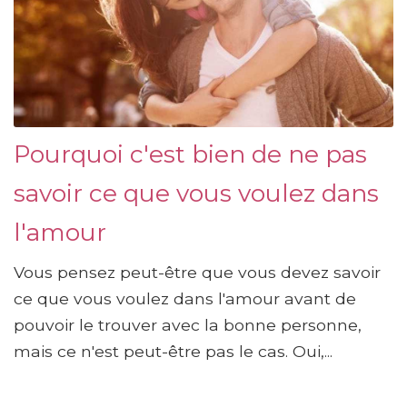
Pourquoi c'est bien de ne pas
savoir ce que vous voulez dans
l'amour
Vous pensez peut-être que vous devez savoir
ce que vous voulez dans l'amour avant de
pouvoir le trouver avec la bonne personne,
mais ce n'est peut-être pas le cas. Oui,...