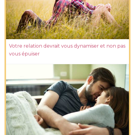
Votre relation devrait vous dynamiser et non pas
vous épuiser