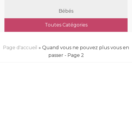
Bébés
Toutes Catégories
Page d'accueil
» Quand vous ne pouvez plus vous en
passer - Page 2