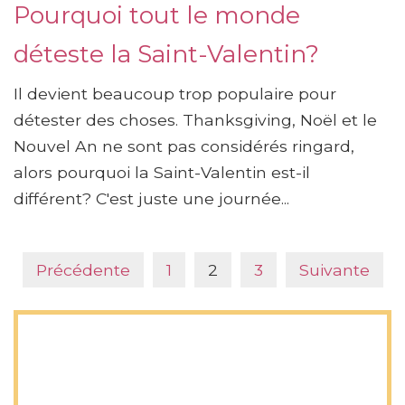
Pourquoi tout le monde
déteste la Saint-Valentin?
Il devient beaucoup trop populaire pour
détester des choses. Thanksgiving, Noël et le
Nouvel An ne sont pas considérés ringard,
alors pourquoi la Saint-Valentin est-il
différent? C'est juste une journée...
Précédente
1
2
3
Suivante