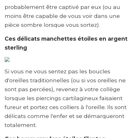
probablement être captivé par eux (ou au
moins être capable de vous voir dans une
pièce sombre lorsque vous sortez).
Ces délicats manchettes étoiles en argent
sterling
Si vous ne vous sentez pas les boucles
d'oreilles traditionnelles (ou si vos oreilles ne
sont pas percées), revenez à votre collège
lorsque les piercings cartilagineux faisaient
fureur et portez ces colliers à l'oreille. Ils sont
délicats comme l'enfer et se démarqueront
totalement.