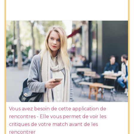
Vous avez besoin de cette application de
rencontres - Elle vous permet de voir les
critiques de votre match avant de les
rencontrer