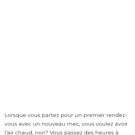
Lorsque vous partez pour un premier rendez-
vous avec un nouveau mec, vous voulez avoir
l'air chaud, non? Vous passez des heures à