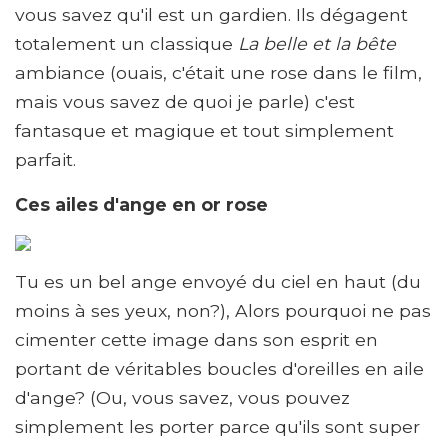
vous savez qu'il est un gardien. Ils dégagent
totalement un classique
La belle et la bête
ambiance (ouais, c'était une rose dans le film,
mais vous savez de quoi je parle) c'est
fantasque et magique et tout simplement
parfait.
Ces ailes d'ange en or rose
Tu es un bel ange envoyé du ciel en haut (du
moins à ses yeux, non?), Alors pourquoi ne pas
cimenter cette image dans son esprit en
portant de véritables boucles d'oreilles en aile
d'ange? (Ou, vous savez, vous pouvez
simplement les porter parce qu'ils sont super