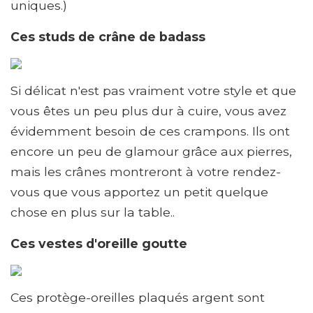
uniques.)
Ces studs de crâne de badass
Si délicat n'est pas vraiment votre style et que
vous êtes un peu plus dur à cuire, vous avez
évidemment besoin de ces crampons. Ils ont
encore un peu de glamour grâce aux pierres,
mais les crânes montreront à votre rendez-
vous que vous apportez un petit quelque
chose en plus sur la table..
Ces vestes d'oreille goutte
Ces protège-oreilles plaqués argent sont