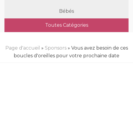
Bébés
Toutes Catégories
Page d'accueil
»
Sponsors
» Vous avez besoin de ces
boucles d'oreilles pour votre prochaine date