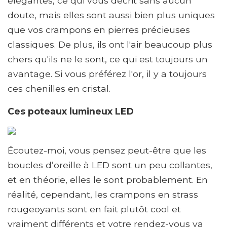
élégantes, ce qui vous décrit sans aucun
doute, mais elles sont aussi bien plus uniques
que vos crampons en pierres précieuses
classiques. De plus, ils ont l'air beaucoup plus
chers qu'ils ne le sont, ce qui est toujours un
avantage. Si vous préférez l'or, il y a toujours
ces chenilles en cristal.
Ces poteaux lumineux LED
Écoutez-moi, vous pensez peut-être que les
boucles d’oreille à LED sont un peu collantes,
et en théorie, elles le sont probablement. En
réalité, cependant, les crampons en strass
rougeoyants sont en fait plutôt cool et
vraiment différents et votre rendez-vous va