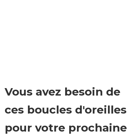
Vous avez besoin de
ces boucles d'oreilles
pour votre prochaine