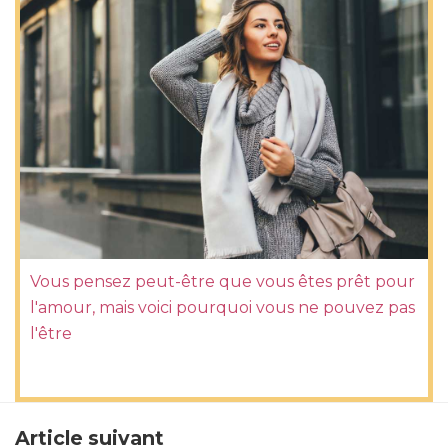
Vous pensez peut-être que vous êtes prêt pour
l'amour, mais voici pourquoi vous ne pouvez pas
l'être
Article suivant