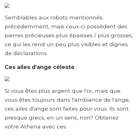
Semblables aux robots mentionnés
précédemment, mais ceux-ci possèdent des
pierres précieuses plus épaisses / plus grosses,
ce qui les rend un peu plus visibles et dignes
de déclarations.
Ces ailes d'ange céleste
Si vous êtes plus argent que l'or, mais que
vous êtes toujours dans l'ambiance de l'ange,
ces ailes d'ange sont faites pour vous. Ils sont
presque grecs, en un sens, non? Obtenez
votre Athena avec ces.