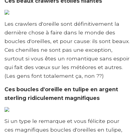
Ces beaux crawlers étoiles filantes
Les crawlers d'oreille sont définitivement la
dernière chose à faire dans le monde des
boucles d'oreilles, et pour cause: ils sont beaux.
Ces chenilles ne sont pas une exception,
surtout si vous êtes un romantique sans espoir
qui fait des vœux sur les météores et autres.
(Les gens font totalement ça, non ??)
Ces boucles d'oreille en tulipe en argent
sterling ridiculement magnifiques
Si un type le remarque et vous félicite pour
ces magnifiques boucles d'oreilles en tulipe,