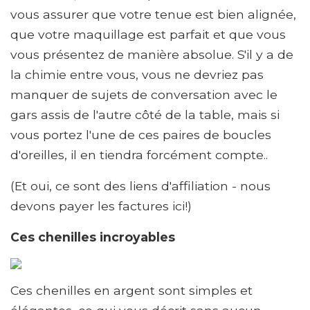
vous assurer que votre tenue est bien alignée,
que votre maquillage est parfait et que vous
vous présentez de manière absolue. S'il y a de
la chimie entre vous, vous ne devriez pas
manquer de sujets de conversation avec le
gars assis de l'autre côté de la table, mais si
vous portez l'une de ces paires de boucles
d'oreilles, il en tiendra forcément compte..
(Et oui, ce sont des liens d'affiliation - nous
devons payer les factures ici!)
Ces chenilles incroyables
Ces chenilles en argent sont simples et