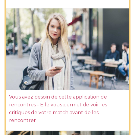
Vous avez besoin de cette application de
rencontres - Elle vous permet de voir les
critiques de votre match avant de les
rencontrer