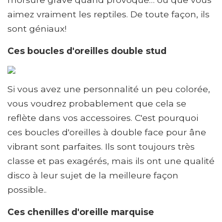
aimez vraiment les reptiles. De toute façon, ils
sont géniaux!
Ces boucles d'oreilles double stud
Si vous avez une personnalité un peu colorée,
vous voudrez probablement que cela se
reflète dans vos accessoires. C'est pourquoi
ces boucles d'oreilles à double face pour âne
vibrant sont parfaites. Ils sont toujours très
classe et pas exagérés, mais ils ont une qualité
disco à leur sujet de la meilleure façon
possible..
Ces chenilles d'oreille marquise