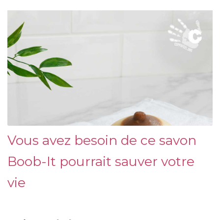
Vous avez besoin de ce savon
Boob-It pourrait sauver votre
vie