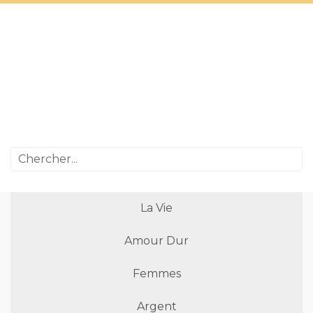
La Vie
Amour Dur
Femmes
Argent