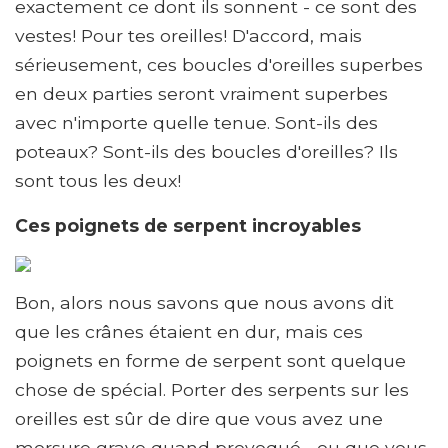
exactement ce dont ils sonnent - ce sont des
vestes! Pour tes oreilles! D'accord, mais
sérieusement, ces boucles d'oreilles superbes
en deux parties seront vraiment superbes
avec n'importe quelle tenue. Sont-ils des
poteaux? Sont-ils des boucles d'oreilles? Ils
sont tous les deux!
Ces poignets de serpent incroyables
Bon, alors nous savons que nous avons dit
que les crânes étaient en dur, mais ces
poignets en forme de serpent sont quelque
chose de spécial. Porter des serpents sur les
oreilles est sûr de dire que vous avez une
morsure grave quand provoqué… ou que vous