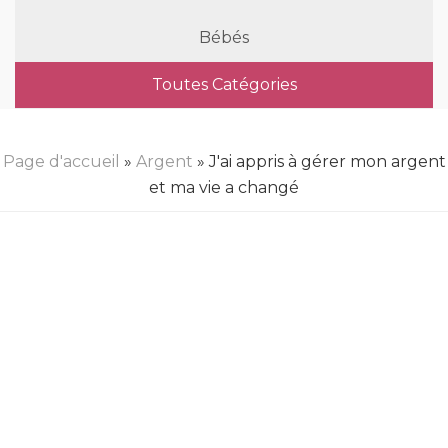
Bébés
Toutes Catégories
Page d'accueil
»
Argent
» J'ai appris à gérer mon argent
et ma vie a changé