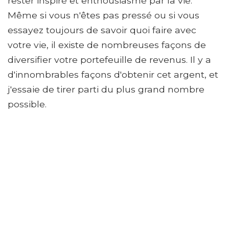
rester inspiré et enthousiasmé par la vie.
Même si vous n'êtes pas pressé ou si vous
essayez toujours de savoir quoi faire avec
votre vie, il existe de nombreuses façons de
diversifier votre portefeuille de revenus. Il y a
d'innombrables façons d'obtenir cet argent, et
j'essaie de tirer parti du plus grand nombre
possible.