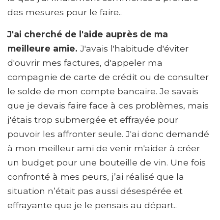
des mesures pour le faire..
J'ai cherché de l'aide auprès de ma
meilleure amie.
J'avais l'habitude d'éviter
d'ouvrir mes factures, d'appeler ma
compagnie de carte de crédit ou de consulter
le solde de mon compte bancaire. Je savais
que je devais faire face à ces problèmes, mais
j'étais trop submergée et effrayée pour
pouvoir les affronter seule. J'ai donc demandé
à mon meilleur ami de venir m'aider à créer
un budget pour une bouteille de vin. Une fois
confronté à mes peurs, j’ai réalisé que la
situation n’était pas aussi désespérée et
effrayante que je le pensais au départ..