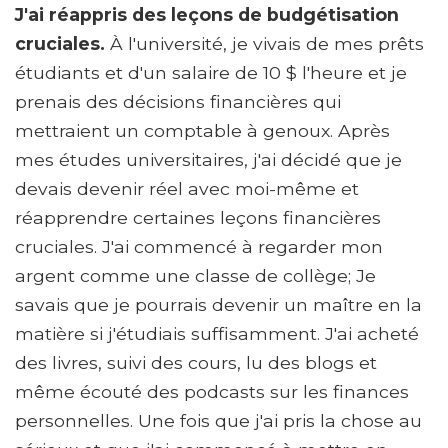
J'ai réappris des leçons de budgétisation
cruciales.
À l'université, je vivais de mes prêts
étudiants et d'un salaire de 10 $ l'heure et je
prenais des décisions financières qui
mettraient un comptable à genoux. Après
mes études universitaires, j'ai décidé que je
devais devenir réel avec moi-même et
réapprendre certaines leçons financières
cruciales. J'ai commencé à regarder mon
argent comme une classe de collège; Je
savais que je pourrais devenir un maître en la
matière si j'étudiais suffisamment. J'ai acheté
des livres, suivi des cours, lu des blogs et
même écouté des podcasts sur les finances
personnelles. Une fois que j'ai pris la chose au