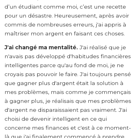
d’un étudiant comme moi, c’est une recette
pour un désastre. Heureusement, après avoir
commis de nombreuses erreurs, j'ai appris à
maîtriser mon argent en faisant ces choses.
J'ai changé ma mentalité.
J'ai réalisé que je
n'avais pas développé d'habitudes financières
intelligentes parce qu'au fond de moi, je ne
croyais pas pouvoir le faire. J'ai toujours pensé
que gagner plus d'argent était la solution à
mes problèmes, mais comme je commençais
à gagner plus, je réalisais que mes problèmes
d'argent ne disparaissaient pas vraiment. J'ai
choisi de devenir intelligent en ce qui
concerne mes finances et c'est à ce moment-
là que j'ai finalement commencé à prendre