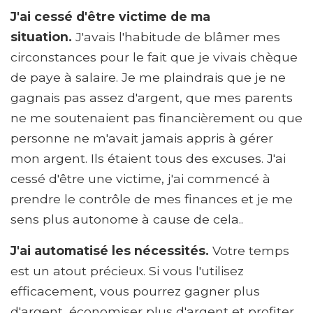
J'ai cessé d'être victime de ma
situation.
J'avais l'habitude de blâmer mes
circonstances pour le fait que je vivais chèque
de paye à salaire. Je me plaindrais que je ne
gagnais pas assez d'argent, que mes parents
ne me soutenaient pas financièrement ou que
personne ne m'avait jamais appris à gérer
mon argent. Ils étaient tous des excuses. J'ai
cessé d'être une victime, j'ai commencé à
prendre le contrôle de mes finances et je me
sens plus autonome à cause de cela..
J'ai automatisé les nécessités.
Votre temps
est un atout précieux. Si vous l'utilisez
efficacement, vous pourrez gagner plus
d'argent, économiser plus d'argent et profiter