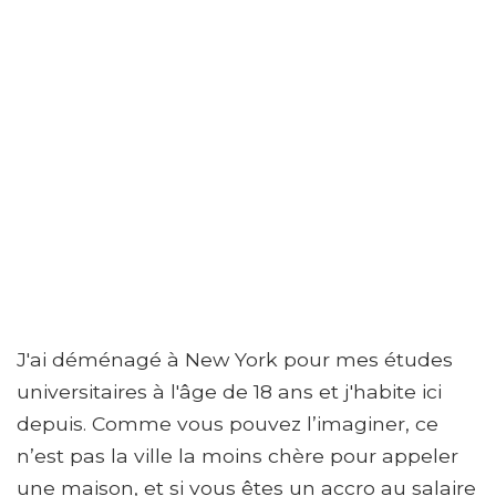
J'ai déménagé à New York pour mes études
universitaires à l'âge de 18 ans et j'habite ici
depuis. Comme vous pouvez l’imaginer, ce
n’est pas la ville la moins chère pour appeler
une maison, et si vous êtes un accro au salaire