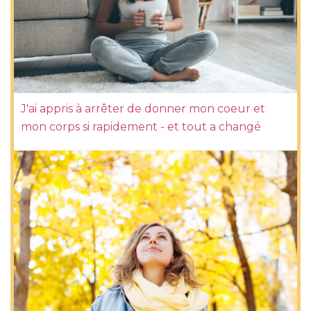
J'ai appris à arrêter de donner mon coeur et
mon corps si rapidement - et tout a changé