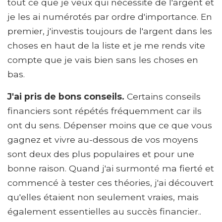
tout ce que je veux qui nécessite de l'argent et
je les ai numérotés par ordre d'importance. En
premier, j'investis toujours de l'argent dans les
choses en haut de la liste et je me rends vite
compte que je vais bien sans les choses en
bas.
J'ai pris de bons conseils.
Certains conseils
financiers sont répétés fréquemment car ils
ont du sens. Dépenser moins que ce que vous
gagnez et vivre au-dessous de vos moyens
sont deux des plus populaires et pour une
bonne raison. Quand j'ai surmonté ma fierté et
commencé à tester ces théories, j'ai découvert
qu'elles étaient non seulement vraies, mais
également essentielles au succès financier..