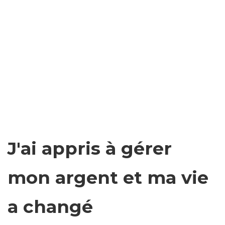
J'ai appris à gérer
mon argent et ma vie
a changé