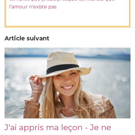
l'amour n'existe pas
Article suivant
J'ai appris ma leçon - Je ne