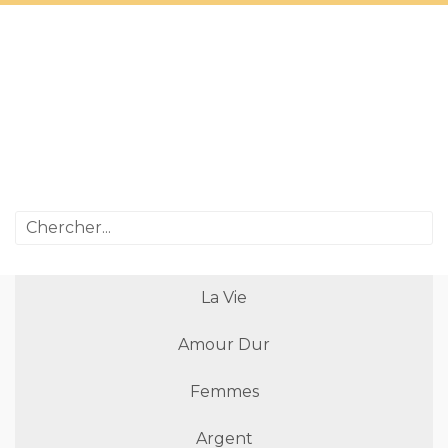
La Vie
Amour Dur
Femmes
Argent