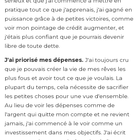
sérieux et que j'ai commencé à mettre en
pratique tout ce que j'apprenais, j'ai gagné en
puissance grâce à de petites victoires, comme
voir mon pointage de crédit augmenter, et
j'étais plus confiant que je pourrais devenir
libre de toute dette.
J'ai priorisé mes dépenses.
J'ai toujours cru
que je pouvais créer la vie de mes rêves les
plus fous et avoir tout ce que je voulais. La
plupart du temps, cela nécessite de sacrifier
les petites choses pour une vue d'ensemble.
Au lieu de voir les dépenses comme de
l'argent qui quitte mon compte et ne revient
jamais, j'ai commencé à le voir comme un
investissement dans mes objectifs. J'ai écrit