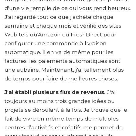
d'une vie remplie de ce qui vous rend heureux.
J'ai regardé tout ce que j'achète chaque
semaine et chaque mois et vérifié des sites
Web tels qu'Amazon ou FreshDirect pour
configurer une commande à livraison
automatique. Il en va de même pour les
factures: les paiements automatiques sont
une aubaine. Maintenant, j'ai tellement plus
de temps pour faire de meilleures choses.
J'ai établi plusieurs flux de revenus.
J'ai
toujours au moins trois grandes idées ou
projets se déroulant à la fois. Je trouve que le
fait de vivre en même temps de multiples
centres d’activités et créatifs me permet de