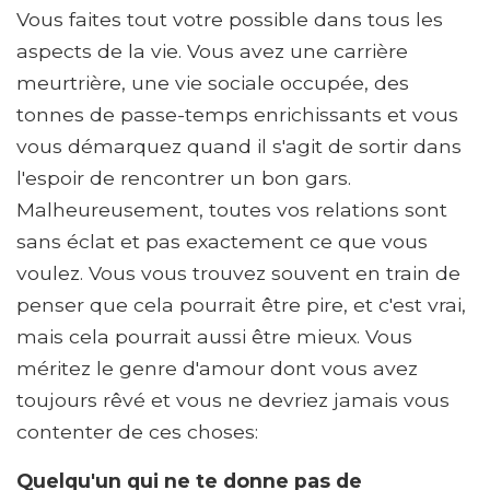
Vous faites tout votre possible dans tous les
aspects de la vie. Vous avez une carrière
meurtrière, une vie sociale occupée, des
tonnes de passe-temps enrichissants et vous
vous démarquez quand il s'agit de sortir dans
l'espoir de rencontrer un bon gars.
Malheureusement, toutes vos relations sont
sans éclat et pas exactement ce que vous
voulez. Vous vous trouvez souvent en train de
penser que cela pourrait être pire, et c'est vrai,
mais cela pourrait aussi être mieux. Vous
méritez le genre d'amour dont vous avez
toujours rêvé et vous ne devriez jamais vous
contenter de ces choses:
Quelqu'un qui ne te donne pas de