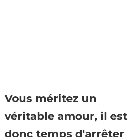
Vous méritez un
véritable amour, il est
donc temps d'arrêter