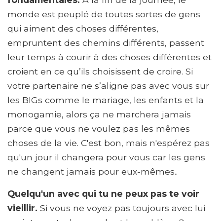
monde est peuplé de toutes sortes de gens
qui aiment des choses différentes,
empruntent des chemins différents, passent
leur temps à courir à des choses différentes et
croient en ce qu’ils choisissent de croire. Si
votre partenaire ne s’aligne pas avec vous sur
les BIGs comme le mariage, les enfants et la
monogamie, alors ça ne marchera jamais
parce que vous ne voulez pas les mêmes
choses de la vie. C'est bon, mais n'espérez pas
qu'un jour il changera pour vous car les gens
ne changent jamais pour eux-mêmes..
Quelqu'un avec qui tu ne peux pas te voir
vieillir.
Si vous ne voyez pas toujours avec lui