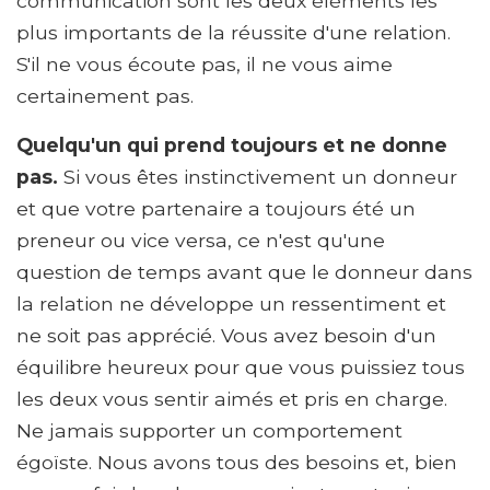
communication sont les deux éléments les
plus importants de la réussite d'une relation.
S'il ne vous écoute pas, il ne vous aime
certainement pas.
Quelqu'un qui prend toujours et ne donne
pas.
Si vous êtes instinctivement un donneur
et que votre partenaire a toujours été un
preneur ou vice versa, ce n'est qu'une
question de temps avant que le donneur dans
la relation ne développe un ressentiment et
ne soit pas apprécié. Vous avez besoin d'un
équilibre heureux pour que vous puissiez tous
les deux vous sentir aimés et pris en charge.
Ne jamais supporter un comportement
égoïste. Nous avons tous des besoins et, bien