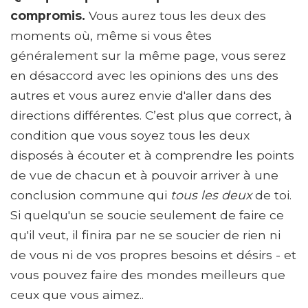
compromis.
Vous aurez tous les deux des
moments où, même si vous êtes
généralement sur la même page, vous serez
en désaccord avec les opinions des uns des
autres et vous aurez envie d'aller dans des
directions différentes. C’est plus que correct, à
condition que vous soyez tous les deux
disposés à écouter et à comprendre les points
de vue de chacun et à pouvoir arriver à une
conclusion commune qui
tous les deux
de toi.
Si quelqu'un se soucie seulement de faire ce
qu'il veut, il finira par ne se soucier de rien ni
de vous ni de vos propres besoins et désirs - et
vous pouvez faire des mondes meilleurs que
ceux que vous aimez..