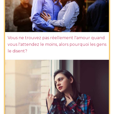
Vous ne trouvez pas réellement l'amour quand
vous l'attendez le moins, alors pourquoi les gens
le disent?