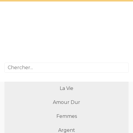
La Vie
Amour Dur
Femmes
Argent