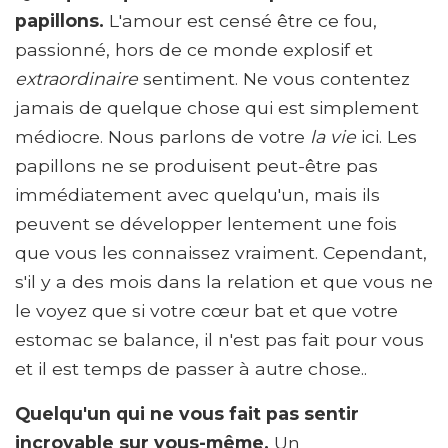
papillons.
L'amour est censé être ce fou,
passionné, hors de ce monde explosif et
extraordinaire
sentiment. Ne vous contentez
jamais de quelque chose qui est simplement
médiocre. Nous parlons de votre
la vie
ici. Les
papillons ne se produisent peut-être pas
immédiatement avec quelqu'un, mais ils
peuvent se développer lentement une fois
que vous les connaissez vraiment. Cependant,
s'il y a des mois dans la relation et que vous ne
le voyez que si votre cœur bat et que votre
estomac se balance, il n'est pas fait pour vous
et il est temps de passer à autre chose..
Quelqu'un qui ne vous fait pas sentir
incroyable sur vous-même.
Un