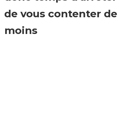
de vous contenter de
moins