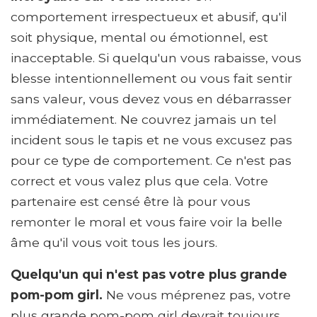
comportement irrespectueux et abusif, qu'il
soit physique, mental ou émotionnel, est
inacceptable. Si quelqu'un vous rabaisse, vous
blesse intentionnellement ou vous fait sentir
sans valeur, vous devez vous en débarrasser
immédiatement. Ne couvrez jamais un tel
incident sous le tapis et ne vous excusez pas
pour ce type de comportement. Ce n'est pas
correct et vous valez plus que cela. Votre
partenaire est censé être là pour vous
remonter le moral et vous faire voir la belle
âme qu'il vous voit tous les jours.
Quelqu'un qui n'est pas votre plus grande
pom-pom girl.
Ne vous méprenez pas, votre
plus grande pom-pom girl devrait toujours