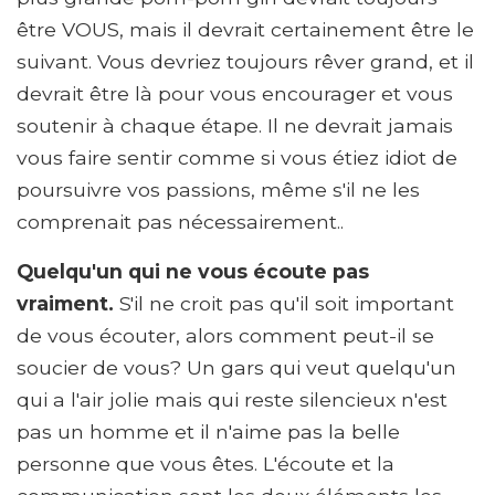
être VOUS, mais il devrait certainement être le
suivant. Vous devriez toujours rêver grand, et il
devrait être là pour vous encourager et vous
soutenir à chaque étape. Il ne devrait jamais
vous faire sentir comme si vous étiez idiot de
poursuivre vos passions, même s'il ne les
comprenait pas nécessairement..
Quelqu'un qui ne vous écoute pas
vraiment.
S'il ne croit pas qu'il soit important
de vous écouter, alors comment peut-il se
soucier de vous? Un gars qui veut quelqu'un
qui a l'air jolie mais qui reste silencieux n'est
pas un homme et il n'aime pas la belle
personne que vous êtes. L'écoute et la