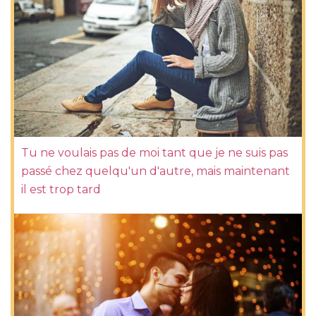
Tu ne voulais pas de moi tant que je ne suis pas
passé chez quelqu'un d'autre, mais maintenant
il est trop tard