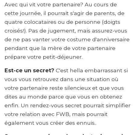
Avec qui vit votre partenaire? Au cours de
cette journée, il pourrait s'agir de parents, de
quatre colocataires ou de personne (doigts
croisés!). Pas de jugement, mais assurez-vous
de ne pas vanter votre costume d'anniversaire
pendant que la mère de votre partenaire
prépare votre petit-déjeuner.
Est-ce un secret?
C'est hella embarrassant si
vous vous retrouvez dans une situation où
votre partenaire reste silencieux et que vous
dites au monde parce que vous en obtenez
enfin. Un rendez-vous secret pourrait simplifier
votre relation avec FWB, mais pourrait
également vous créer des ennuis..