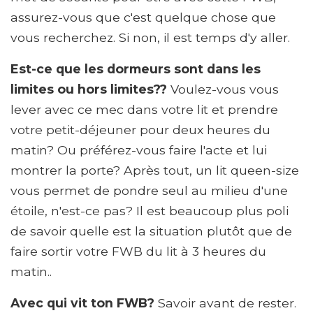
assurez-vous que c'est quelque chose que
vous recherchez. Si non, il est temps d'y aller.
Est-ce que les dormeurs sont dans les
limites ou hors limites??
Voulez-vous vous
lever avec ce mec dans votre lit et prendre
votre petit-déjeuner pour deux heures du
matin? Ou préférez-vous faire l'acte et lui
montrer la porte? Après tout, un lit queen-size
vous permet de pondre seul au milieu d'une
étoile, n'est-ce pas? Il est beaucoup plus poli
de savoir quelle est la situation plutôt que de
faire sortir votre FWB du lit à 3 heures du
matin..
Avec qui vit ton FWB?
Savoir avant de rester.