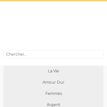
La Vie
Amour Dur
Femmes
Argent