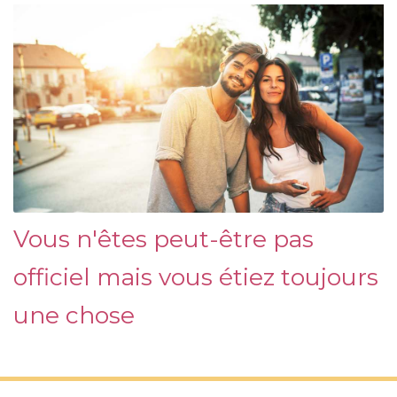
Vous n'êtes peut-être pas
officiel mais vous étiez toujours
une chose