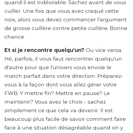
quand il est indésirable. Sachez avant de vous
cuiller. Une fois que vous avez craqué cette
noix, alors vous devez commencer l'argument
de grosse cuillère contre petite cuillère. Bonne
chance.
Et si je rencontre quelqu'un?
Ou vice versa.
Hé, parfois, il vous faut rencontrer quelqu'un
d'autre pour que l'univers vous envoie le
match parfait dans votre direction. Préparez-
vous à la façon dont vous allez gérer votre
FWB. Y mettre fin? Mettre en pause? Le
maintenir? Vous avez le choix - sachez
simplement ce que cela va devenir. Il est
beaucoup plus facile de savoir comment faire
face à une situation désagréable quand on y