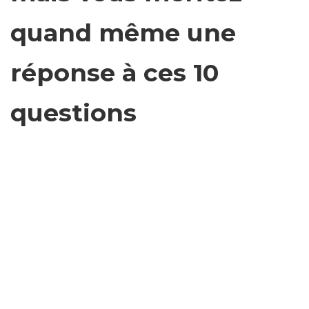
quand même une
réponse à ces 10
questions