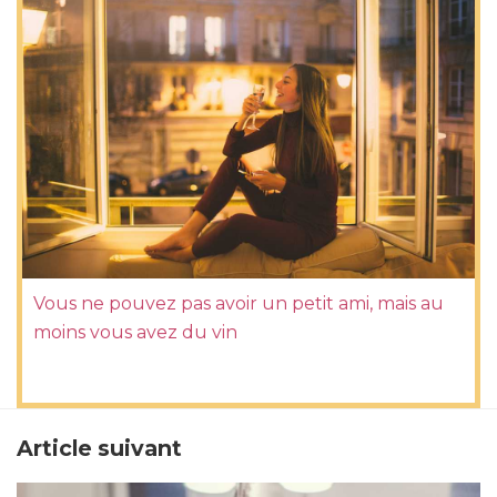
Vous ne pouvez pas avoir un petit ami, mais au
moins vous avez du vin
Article suivant