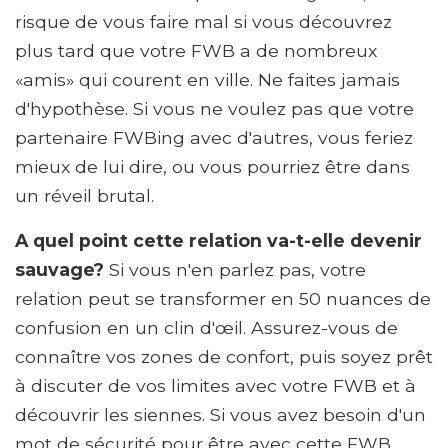
risque de vous faire mal si vous découvrez
plus tard que votre FWB a de nombreux
«amis» qui courent en ville. Ne faites jamais
d'hypothèse. Si vous ne voulez pas que votre
partenaire FWBing avec d'autres, vous feriez
mieux de lui dire, ou vous pourriez être dans
un réveil brutal.
A quel point cette relation va-t-elle devenir
sauvage?
Si vous n'en parlez pas, votre
relation peut se transformer en 50 nuances de
confusion en un clin d'œil. Assurez-vous de
connaître vos zones de confort, puis soyez prêt
à discuter de vos limites avec votre FWB et à
découvrir les siennes. Si vous avez besoin d'un
mot de sécurité pour être avec cette FWB,