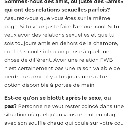
Sommes-nous des amis, ou juste des «amis»
qui ont des relations sexuelles parfois?
Assurez-vous que vous êtes sur la même
page. Si tu veux juste faire l'amour, cool. Si tu
veux avoir des relations sexuelles et que tu
sois toujours amis en dehors de la chambre,
cool. Pas cool si chacun pense à quelque
chose de différent. Avoir une relation FWB
n'est certainement pas une raison valable de
perdre un ami - il y a toujours une autre
option disponible à portée de main.
Est-ce qu'on se blottit après le sexe, ou
pas?
Personne ne veut rester coincé dans une
situation où quelqu'un vous retient en otage
avec son souffle chaud qui coule sur votre cou