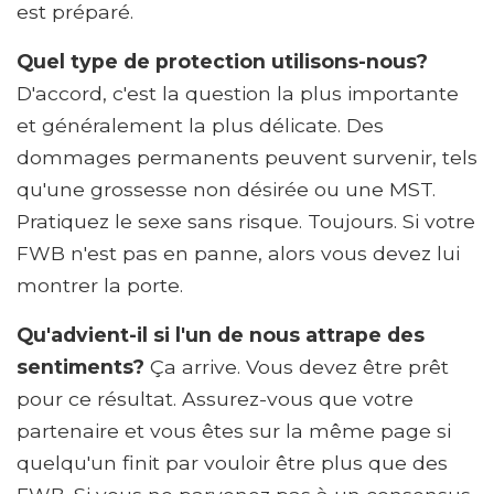
est préparé.
Quel type de protection utilisons-nous?
D'accord, c'est la question la plus importante
et généralement la plus délicate. Des
dommages permanents peuvent survenir, tels
qu'une grossesse non désirée ou une MST.
Pratiquez le sexe sans risque. Toujours. Si votre
FWB n'est pas en panne, alors vous devez lui
montrer la porte.
Qu'advient-il si l'un de nous attrape des
sentiments?
Ça arrive. Vous devez être prêt
pour ce résultat. Assurez-vous que votre
partenaire et vous êtes sur la même page si
quelqu'un finit par vouloir être plus que des