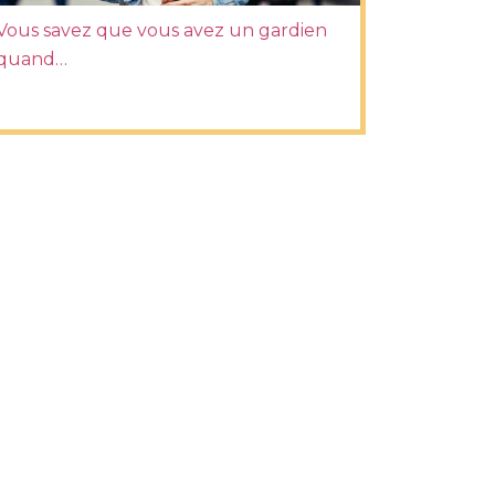
Vous savez que vous avez un gardien
quand…