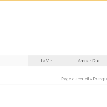
La Vie
Amour Dur
Page d'accueil
»
Presque