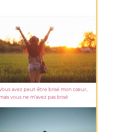
Vous avez peut-être brisé mon cœur,
mais vous ne m'avez pas brisé