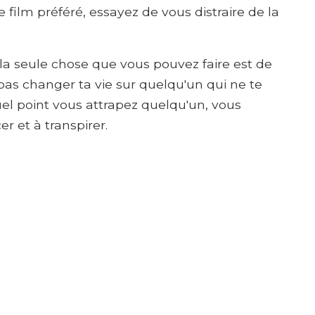
 film préféré, essayez de vous distraire de la
, la seule chose que vous pouvez faire est de
 pas changer ta vie sur quelqu'un qui ne te
el point vous attrapez quelqu'un, vous
 et à transpirer.