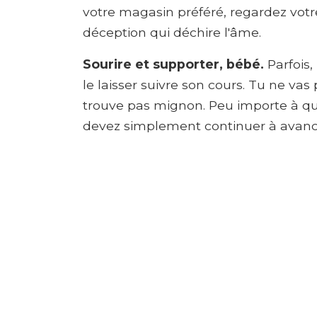
votre magasin préféré, regardez votre
déception qui déchire l'âme.
Sourire et supporter, bébé.
Parfois
le laisser suivre son cours. Tu ne vas
trouve pas mignon. Peu importe à qu
devez simplement continuer à avancer